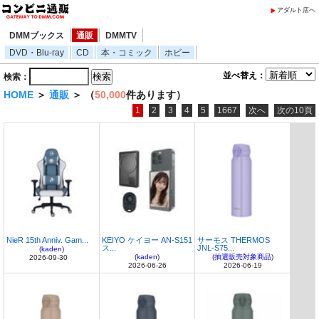
アダルト店へ
DMMブックス
通販
DMMTV
DVD・Blu-ray
CD
本・コミック
ホビー
並べ替え：
検索：
HOME
＞
通販
＞ （
50,000
件あります）
1
2
3
4
5
1667
次へ
次の10頁
NieR 15th Anniv. Gam...
KEIYO ケイヨー AN-S151
サーモス THERMOS
ス...
JNL-S75...
(
kaden
)
(
kaden
)
(
抽選販売対象商品
)
2026-09-30
2026-06-26
2026-06-19