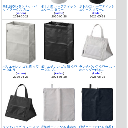
高反発ウレタンペットベ
ボトル型 ハーフティッシ
ボトル型 ハーフティッシ
ッド ヌークス 丸...
ュケース タワー...
ュケース タワー...
(
kaden
)
(
kaden
)
(
kaden
)
2026-05-28
2026-05-28
2026-05-28
ポリエチレン ゴミ箱 タワ
ポリエチレン ゴミ箱 タワ
ランチバッグ タワー スマ
ー 20L ラ...
ー 20L ブ...
ホホルダー付き...
(
kaden
)
(
kaden
)
(
kaden
)
2026-05-28
2026-05-28
2026-05-28
ランチバッグ タワー スマ
収納ポーチになる 水着お
収納ポーチになる 水着お