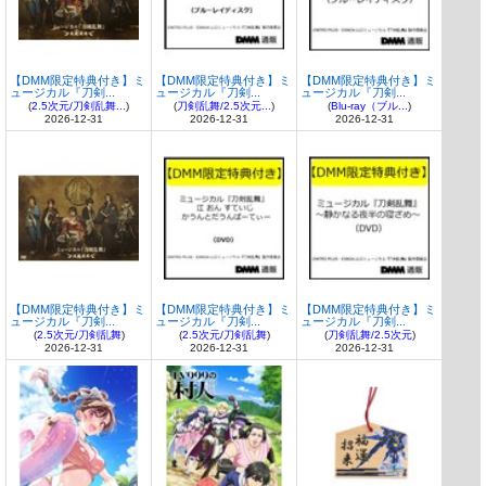
【DMM限定特典付き】ミ
【DMM限定特典付き】ミ
【DMM限定特典付き】ミ
ュージカル『刀剣...
ュージカル『刀剣...
ュージカル『刀剣...
(
2.5次元/刀剣乱舞...
)
(
刀剣乱舞/2.5次元...
)
(
Blu-ray（ブル...
)
2026-12-31
2026-12-31
2026-12-31
【DMM限定特典付き】ミ
【DMM限定特典付き】ミ
【DMM限定特典付き】ミ
ュージカル『刀剣...
ュージカル『刀剣...
ュージカル『刀剣...
(
2.5次元/刀剣乱舞
)
(
2.5次元/刀剣乱舞
)
(
刀剣乱舞/2.5次元
)
2026-12-31
2026-12-31
2026-12-31