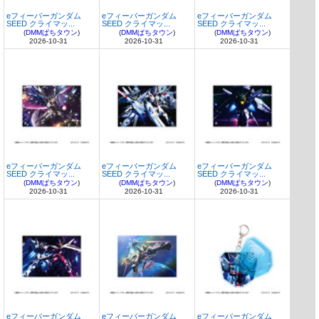
eフィーバーガンダム
eフィーバーガンダム
eフィーバーガンダム
SEED クライマッ...
SEED クライマッ...
SEED クライマッ...
(
DMMぱちタウン
)
(
DMMぱちタウン
)
(
DMMぱちタウン
)
2026-10-31
2026-10-31
2026-10-31
eフィーバーガンダム
eフィーバーガンダム
eフィーバーガンダム
SEED クライマッ...
SEED クライマッ...
SEED クライマッ...
(
DMMぱちタウン
)
(
DMMぱちタウン
)
(
DMMぱちタウン
)
2026-10-31
2026-10-31
2026-10-31
eフィーバーガンダム
eフィーバーガンダム
eフィーバーガンダム