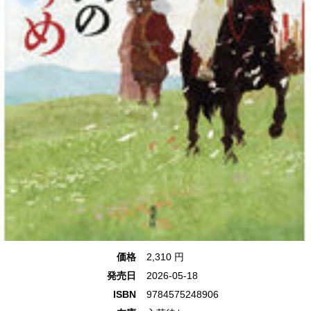
価格
2,310 円
発売日
2026-05-18
ISBN
9784575248906