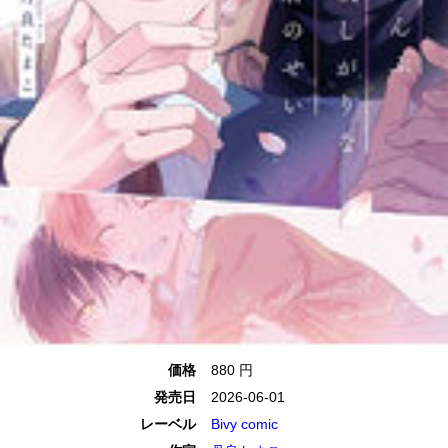
価格
880 円
発売日
2026-06-01
レーベル
Bivy comic