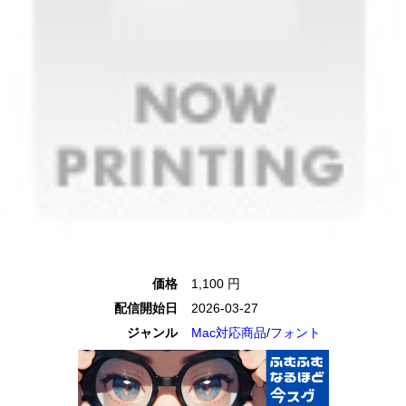
価格
1,100 円
配信開始日
2026-03-27
ジャンル
Mac対応商品
/
フォント