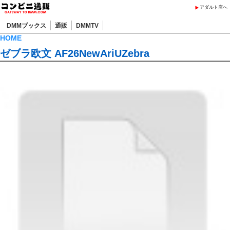
アダルト店へ
DMMブックス
通販
DMMTV
HOME
ゼブラ欧文 AF26NewAriUZebra